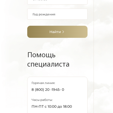
Найти
Помощь
специалиста
Горячая линия:
8 (800) 20 -1945- 0
Часы работы:
ПН-ПТ с 10:00 до 18:00