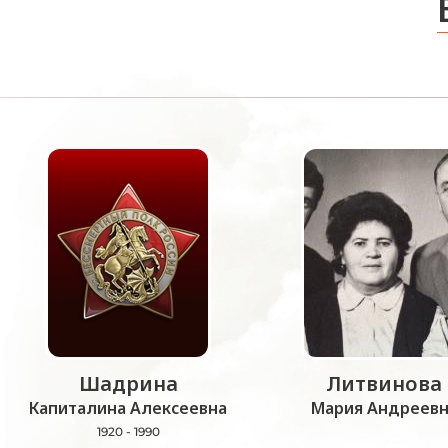
Шадрина
Литвинова
Капиталина Алексеевна
Мария Андреевн
1920 - 1990