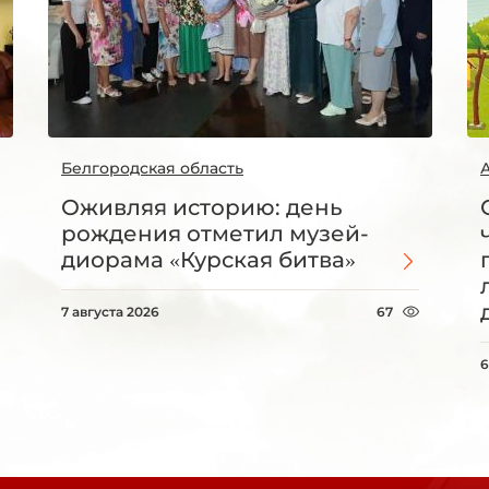
Белгородская область
Оживляя историю: день
рождения отметил музей-
диорама «Курская битва»
7 августа 2026
67
6