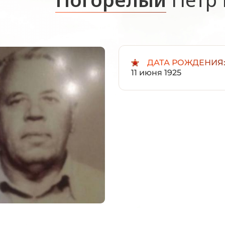
ДАТА РОЖДЕНИЯ
11 июня 1925