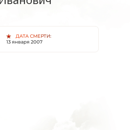
:
ДАТА СМЕРТИ:
13 января 2007