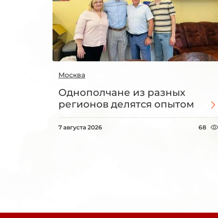
Москва
Однополчане из разных
регионов делятся опытом
7 августа 2026
68