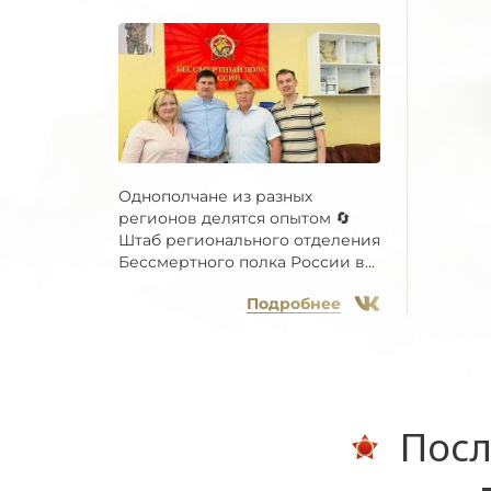
Однополчане из разных
регионов делятся опытом 🔄
Штаб регионального отделения
Бессмертного полка России в...
Подробнее
Посл