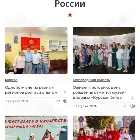
России
Москва
Белгородская область
Однополчане из разных
Оживляя историю: день
регионов делятся опытом
рождения отметил музей-
диорама «Курская битва»
7 августа 2026
57
7 августа 2026
60