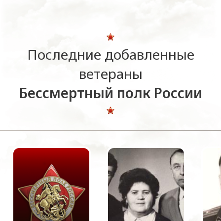
Последние добавленные
ветераны
Бессмертный полк России