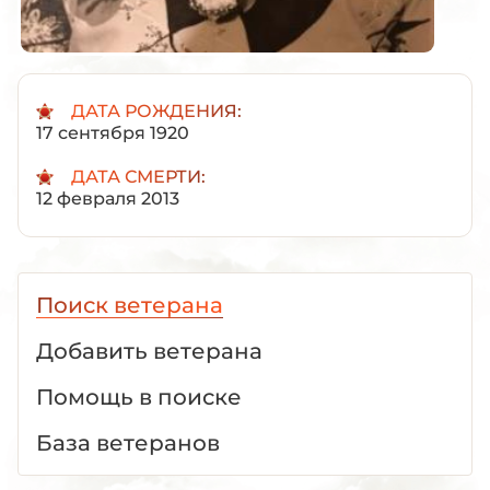
ДАТА РОЖДЕНИЯ:
17 сентября 1920
ДАТА СМЕРТИ:
12 февраля 2013
Поиск ветерана
Добавить ветерана
Помощь в поиске
База ветеранов