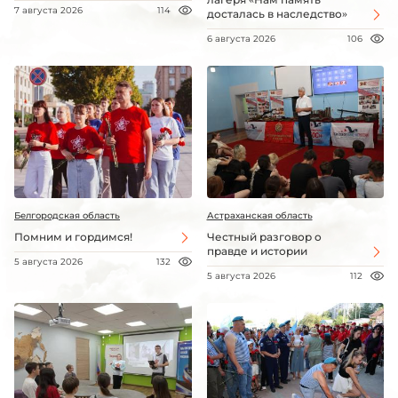
7 августа 2026
114
досталась в наследство»
6 августа 2026
106
Белгородская область
Астраханская область
Помним и гордимся!
Честный разговор о
правде и истории
5 августа 2026
132
5 августа 2026
112