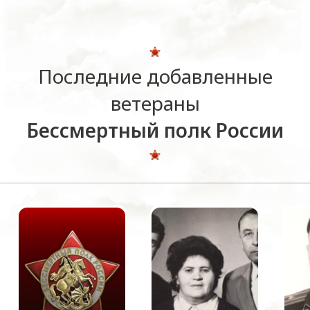
Последние добавленные
ветераны
Бессмертный полк России