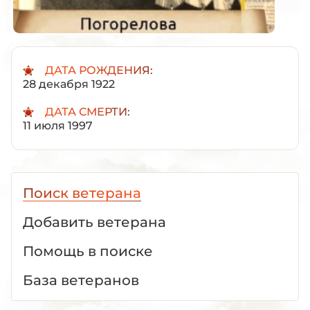
ДАТА РОЖДЕНИЯ:
28 декабря 1922
ДАТА СМЕРТИ:
11 июля 1997
Поиск ветерана
Добавить ветерана
Помощь в поиске
База ветеранов