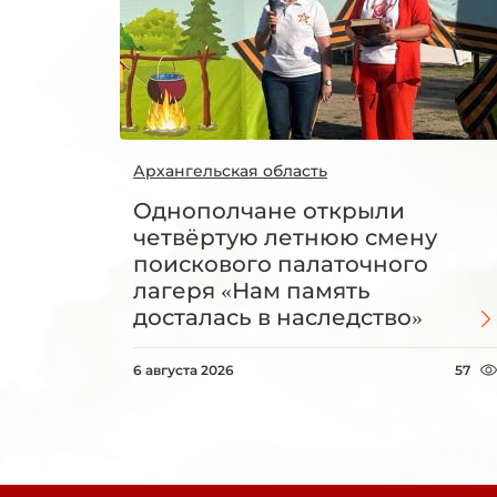
Архангельская область
Однополчане открыли
четвёртую летнюю смену
поискового палаточного
лагеря «Нам память
досталась в наследство»
6 августа 2026
57