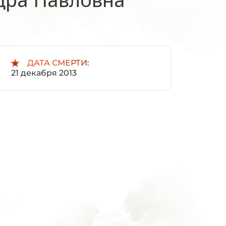
:
ДАТА СМЕРТИ:
21 декабря 2013