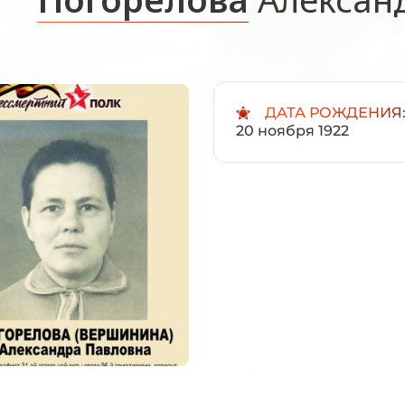
ДАТА РОЖДЕНИЯ
20 ноября 1922