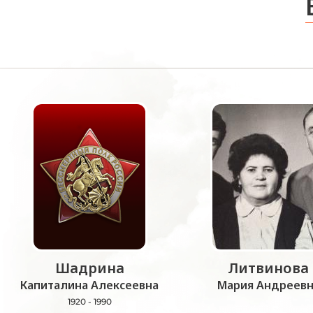
Шадрина
Литвинова
Капиталина Алексеевна
Мария Андреевн
1920 - 1990