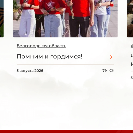
Белгородская область
Помним и гордимся!
5 августа 2026
79
5