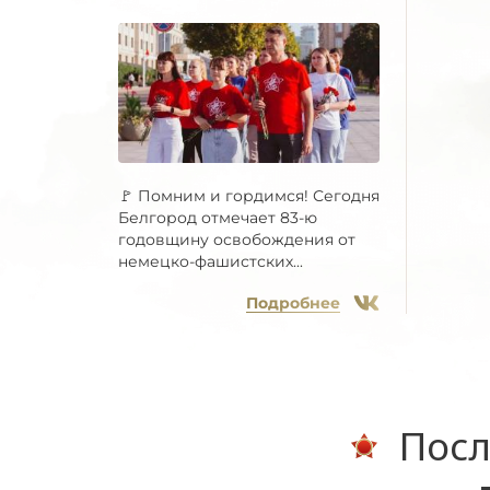
🚩 Помним и гордимся! Сегодня
Белгород отмечает 83-ю
годовщину освобождения от
немецко-фашистских...
Подробнее
Посл