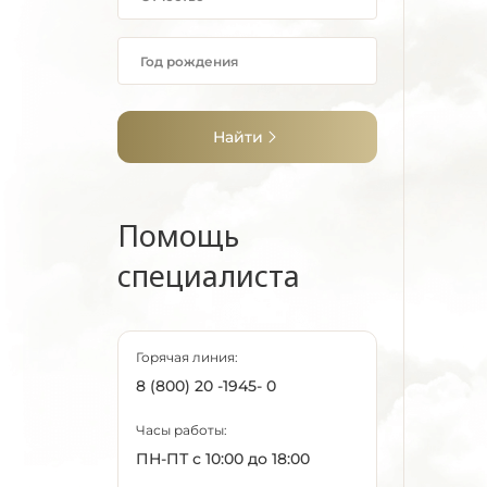
Найти
Помощь
специалиста
Горячая линия:
8 (800) 20 -1945- 0
Часы работы:
ПН-ПТ с 10:00 до 18:00