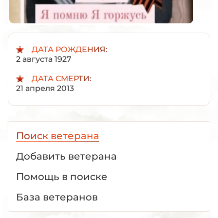
ДАТА РОЖДЕНИЯ:
2 августа 1927
ДАТА СМЕРТИ:
21 апреля 2013
Поиск ветерана
Добавить ветерана
Помощь в поиске
База ветеранов