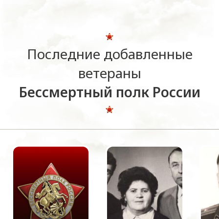
Последние добавленные
ветераны
Бессмертный полк России