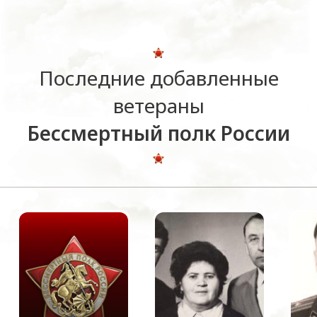
Последние добавленные
ветераны
Бессмертный полк России