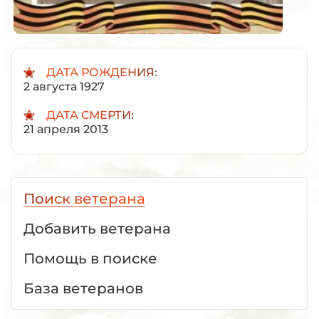
ДАТА РОЖДЕНИЯ:
2 августа 1927
ДАТА СМЕРТИ:
21 апреля 2013
Поиск ветерана
Добавить ветерана
Помощь в поиске
База ветеранов