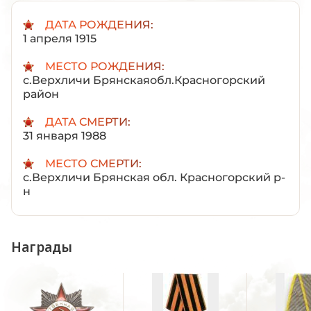
ДАТА РОЖДЕНИЯ:
1 апреля 1915
МЕСТО РОЖДЕНИЯ:
с.Верхличи Брянскаяобл.Красногорский
район
ДАТА СМЕРТИ:
31 января 1988
МЕСТО СМЕРТИ:
с.Верхличи Брянская обл. Красногорский р-
н
Награды