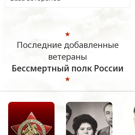
Последние добавленные
ветераны
Бессмертный полк России