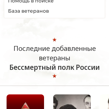
Помощь в поиске
База ветеранов
Последние добавленные
ветераны
Бессмертный полк России