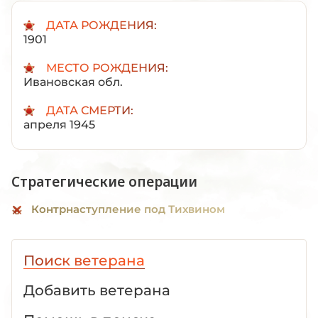
ДАТА РОЖДЕНИЯ:
1901
МЕСТО РОЖДЕНИЯ:
Ивановская обл.
ДАТА СМЕРТИ:
апреля 1945
Стратегические операции
Контрнаступление под Тихвином
Поиск ветерана
Добавить ветерана