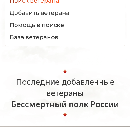
Поиск ветерана
Добавить ветерана
Помощь в поиске
База ветеранов
Последние добавленные
ветераны
Бессмертный полк России