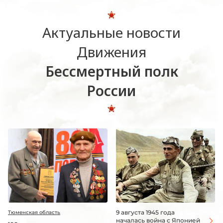
Актуальные новости
Движения
Бессмертный полк
России
9 августа 1945 года
Тюменская область
началась война с Японией