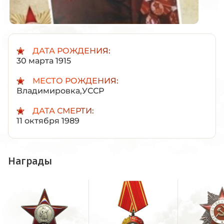
ДАТА РОЖДЕНИЯ:
30 марта 1915
МЕСТО РОЖДЕНИЯ:
Владимировка,УССР
ДАТА СМЕРТИ:
11 октября 1989
Награды