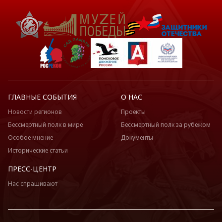
ГЛАВНЫЕ СОБЫТИЯ
О НАС
Новости регионов
Проекты
Бессмертный полк в мире
Бессмертный полк за рубежом
Особое мнение
Документы
Исторические статьи
ПРЕСС-ЦЕНТР
Нас спрашивают