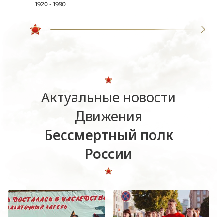
1920 - 1990
Актуальные новости
Движения
Бессмертный полк
России