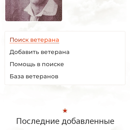
Поиск ветерана
Добавить ветерана
Помощь в поиске
База ветеранов
Последние добавленные