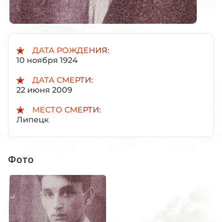
ДАТА РОЖДЕНИЯ:
10 ноября 1924
ДАТА СМЕРТИ:
22 июня 2009
МЕСТО СМЕРТИ:
Липецк
Фото