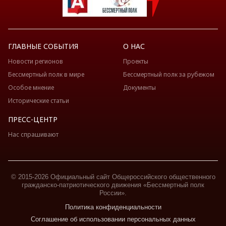
ГЛАВНЫЕ СОБЫТИЯ
О НАС
Новости регионов
Проекты
Бессмертный полк в мире
Бессмертный полк за рубежом
Особое мнение
Документы
Исторические статьи
ПРЕСС-ЦЕНТР
Нас спрашивают
© 2015-2026 Официальный сайт Общероссийского общественного
гражданско-патриотического движения «Бессмертный полк
России».
Политика конфиденциальности
Соглашение об использовании персональных данных