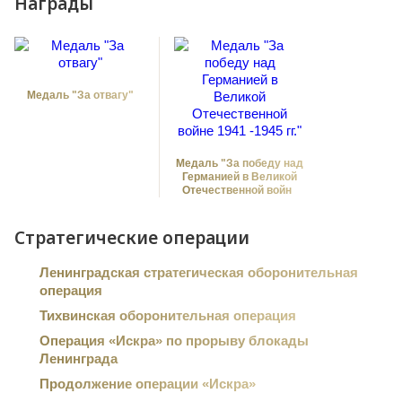
Награды
Медаль "За отвагу"
Медаль "За победу над
Германией в Великой
Отечественной войне
1941 -1945 гг."
Стратегические операции
Ленинградская стратегическая оборонительная
операция
Тихвинская оборонительная операция
Операция «Искра» по прорыву блокады
Ленинграда
Продолжение операции «Искра»