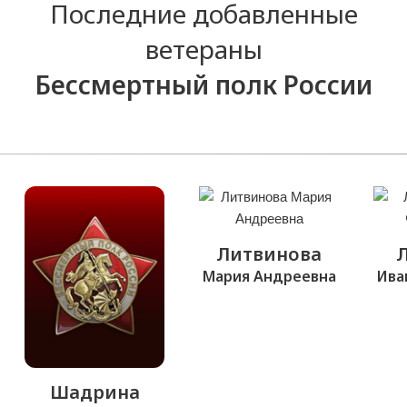
Последние добавленные
ветераны
Бессмертный полк России
Литвинова
Мария Андреевна
Ива
Шадрина