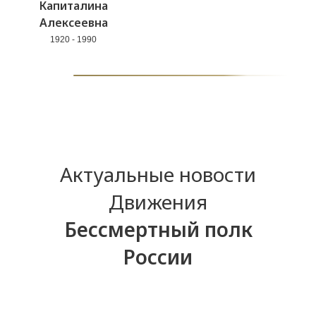
Капиталина
Алексеевна
1920 - 1990
Актуальные новости
Движения
Бессмертный полк
России