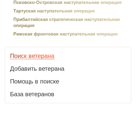
Псковско-Островская наступательная операция
Тартуская наступательная операция
Прибалтийская стратегическая наступательная
операция
Рижская фронтовая наступательная операция
Поиск ветерана
Добавить ветерана
Помощь в поиске
База ветеранов