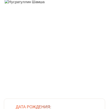
ДАТА РОЖДЕНИЯ: