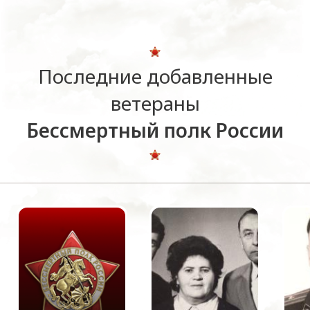
Последние добавленные
ветераны
Бессмертный полк России