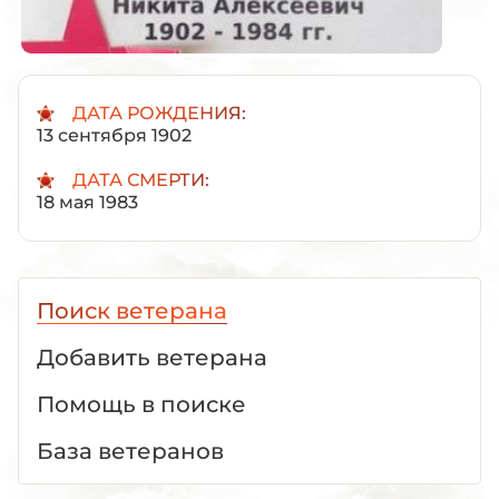
ДАТА РОЖДЕНИЯ:
13 сентября 1902
ДАТА СМЕРТИ:
18 мая 1983
Поиск ветерана
Добавить ветерана
Помощь в поиске
База ветеранов