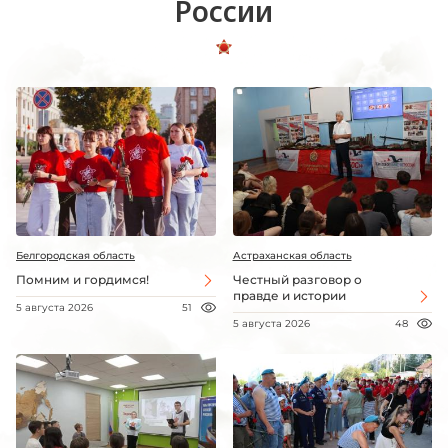
России
Белгородская область
Астраханская область
Помним и гордимся!
Честный разговор о
правде и истории
5 августа 2026
51
5 августа 2026
48