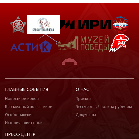
ГЛАВНЫЕ СОБЫТИЯ
О НАС
Новости регионов
Проекты
Бессмертный полк в мире
Бессмертный полк за рубежом
Особое мнение
Документы
Исторические статьи
ПРЕСС-ЦЕНТР