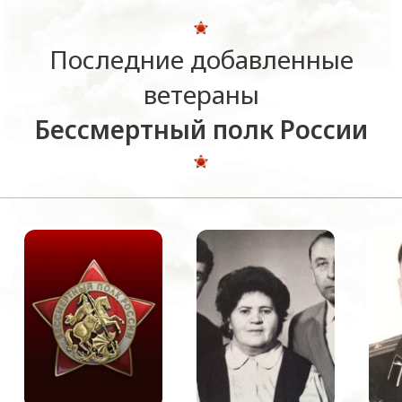
Последние добавленные
ветераны
Бессмертный полк России