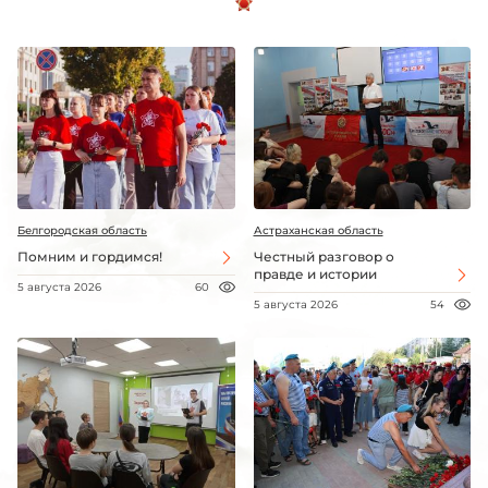
Белгородская область
Астраханская область
Помним и гордимся!
Честный разговор о
правде и истории
5 августа 2026
60
5 августа 2026
54