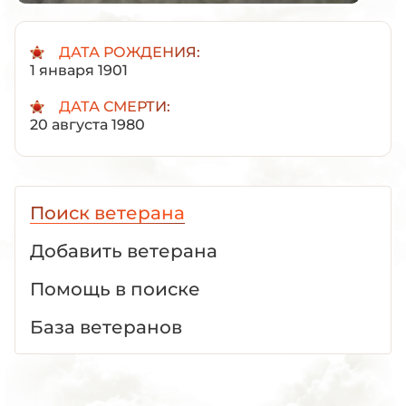
ДАТА РОЖДЕНИЯ:
1 января 1901
ДАТА СМЕРТИ:
20 августа 1980
Поиск ветерана
Добавить ветерана
Помощь в поиске
База ветеранов