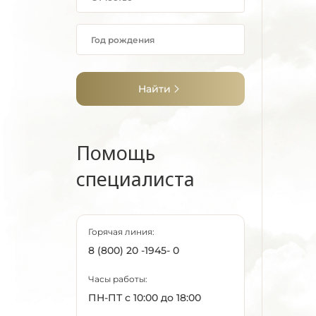
Найти
Помощь
специалиста
Горячая линия:
8 (800) 20 -1945- 0
Часы работы:
ПН-ПТ с 10:00 до 18:00