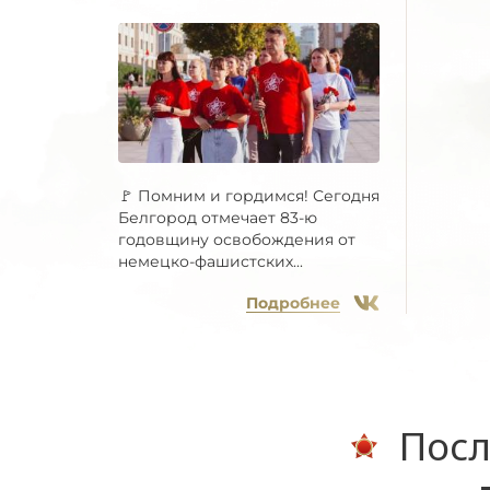
🚩 Помним и гордимся! Сегодня
Белгород отмечает 83-ю
годовщину освобождения от
немецко-фашистских...
Подробнее
Посл