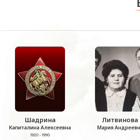
Шадрина
Литвинова
Капиталина Алексеевна
Мария Андреевн
1920 - 1990