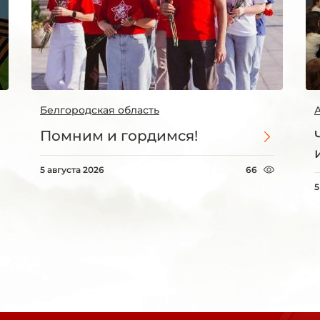
Белгородская область
Помним и гордимся!
5 августа 2026
66
5