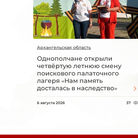
Архангельская область
Однополчане открыли
четвёртую летнюю смену
поискового палаточного
лагеря «Нам память
досталась в наследство»
6 августа 2026
37