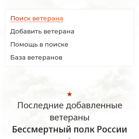
Поиск ветерана
Добавить ветерана
Помощь в поиске
База ветеранов
Последние добавленные
ветераны
Бессмертный полк России