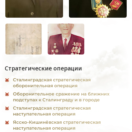
Стратегические операции
Сталинградская стратегическая
оборонительная операция
Оборонительное сражение на ближних
подступах к Сталинграду и в городе
Сталинградская стратегическая
наступательная операция
Ясско-Кишинёвская стратегическая
наступательная операция