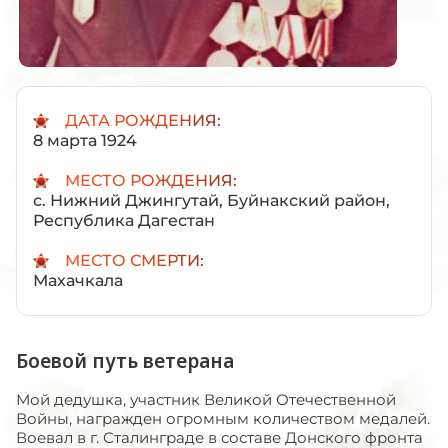
ДАТА РОЖДЕНИЯ:
8 марта 1924
МЕСТО РОЖДЕНИЯ:
с. Нижний Джингутай, Буйнакский район,
Республика Дагестан
МЕСТО СМЕРТИ:
Махачкала
Боевой путь ветерана
Мой дедушка, участник Великой Отечественной
Войны, награжден огромным количеством медалей.
Воевал в г. Сталинграде в составе Донского фронта