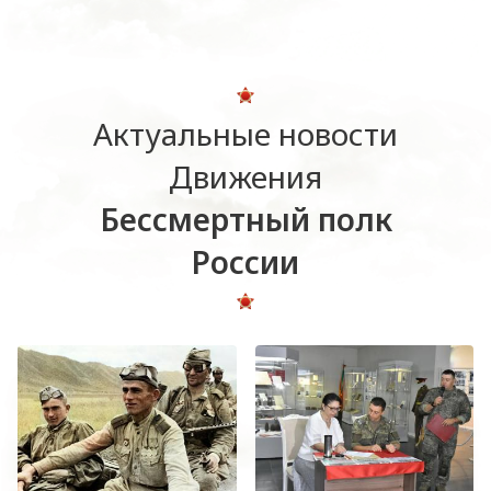
Актуальные новости
Движения
Бессмертный полк
России