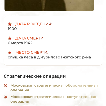
ДАТА РОЖДЕНИЯ:
1900
ДАТА СМЕРТИ:
6 марта 1942
МЕСТО СМЕРТИ:
опушка леса в д.Чурилово Гжатского р-на
Стратегические операции
Московская стратегическая оборонительная
операция
Московская стратегическая наступательная
операция