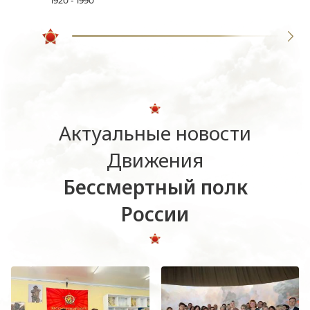
1920 - 1990
Актуальные новости
Движения
Бессмертный полк
России