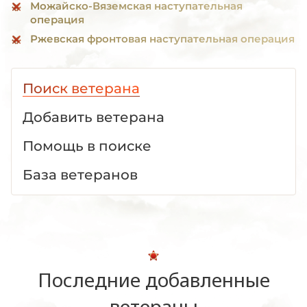
Можайско-Вяземская наступательная
операция
Ржевская фронтовая наступательная операция
Поиск ветерана
Добавить ветерана
Помощь в поиске
База ветеранов
Последние добавленные
ветераны