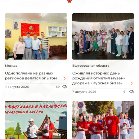
Москва
Белгородская область
Однополчане из разных
Оживляя историю: день
регионов делятся опытом
рождения отметил музей-
диорама «Курская битва»
7 августа 2026
59
7 августа 2026
61