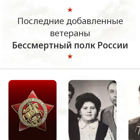
Последние добавленные
ветераны
Бессмертный полк России