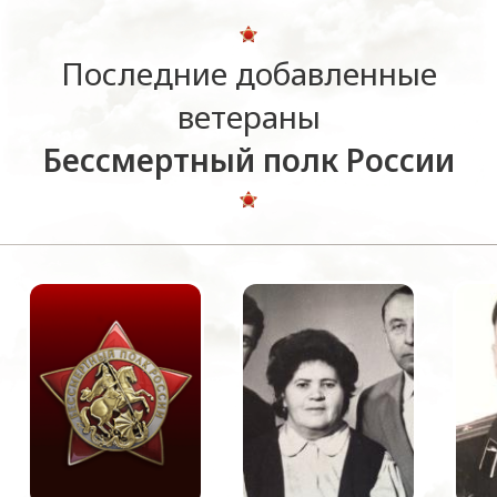
Последние добавленные
ветераны
Бессмертный полк России