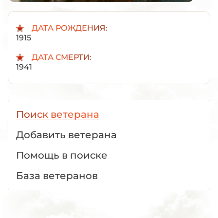
ДАТА РОЖДЕНИЯ:
1915
ДАТА СМЕРТИ:
1941
Поиск ветерана
Добавить ветерана
Помощь в поиске
База ветеранов