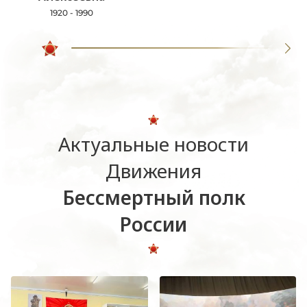
1920 - 1990
Актуальные новости
Движения
Бессмертный полк
России