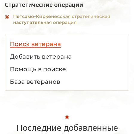
Стратегические операции
Петсамо-Киркенесская стратегическая
наступательная операция
Поиск ветерана
Добавить ветерана
Помощь в поиске
База ветеранов
Последние добавленные