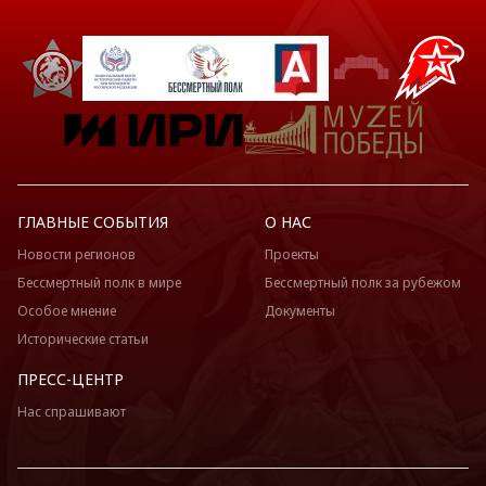
ГЛАВНЫЕ СОБЫТИЯ
О НАС
Новости регионов
Проекты
Бессмертный полк в мире
Бессмертный полк за рубежом
Особое мнение
Документы
Исторические статьи
ПРЕСС-ЦЕНТР
Нас спрашивают