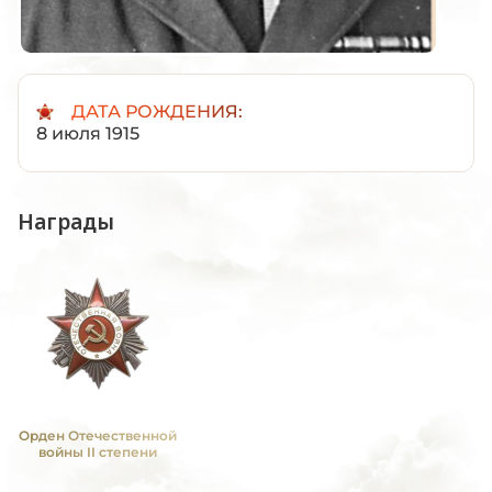
ДАТА РОЖДЕНИЯ:
8 июля 1915
Награды
Орден Отечественной
войны II степени