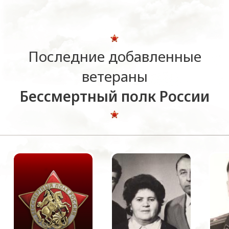
Последние добавленные
ветераны
Бессмертный полк России