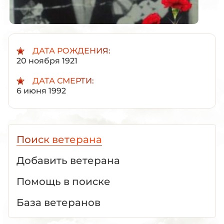
ДАТА РОЖДЕНИЯ:
20 ноября 1921
ДАТА СМЕРТИ:
6 июня 1992
Поиск ветерана
Добавить ветерана
Помощь в поиске
База ветеранов