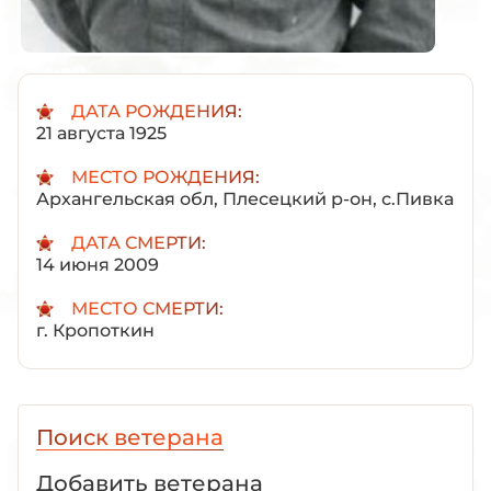
ДАТА РОЖДЕНИЯ:
21 августа 1925
МЕСТО РОЖДЕНИЯ:
Архангельская обл, Плесецкий р-он, с.Пивка
ДАТА СМЕРТИ:
14 июня 2009
МЕСТО СМЕРТИ:
г. Кропоткин
Поиск ветерана
Добавить ветерана