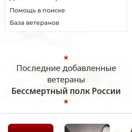
Помощь в поиске
База ветеранов
Последние добавленные
ветераны
Бессмертный полк России