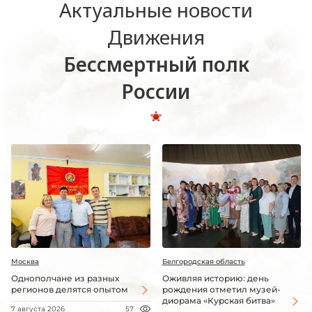
Актуальные новости
Движения
Бессмертный полк
России
Москва
Белгородская область
Однополчане из разных
Оживляя историю: день
регионов делятся опытом
рождения отметил музей-
диорама «Курская битва»
7 августа 2026
57