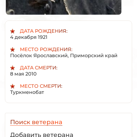
ДАТА РОЖДЕНИЯ:
4 декабря 1921
МЕСТО РОЖДЕНИЯ:
Посёлок Ярославский, Приморский край
ДАТА СМЕРТИ:
8 мая 2010
МЕСТО СМЕРТИ:
Туркменобат
Поиск ветерана
Добавить ветерана