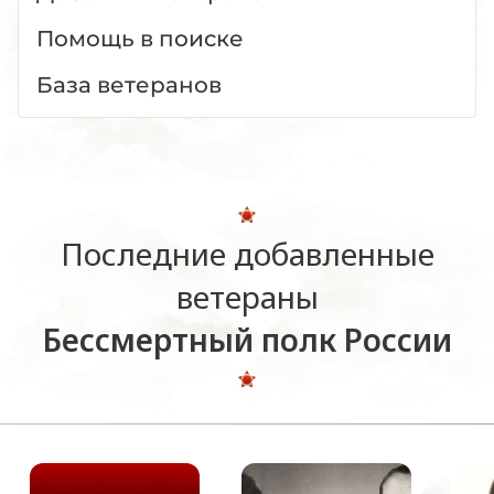
Помощь в поиске
База ветеранов
Последние добавленные
ветераны
Бессмертный полк России