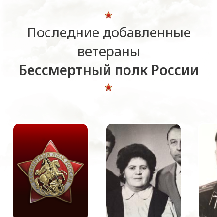
Последние добавленные
ветераны
Бессмертный полк России