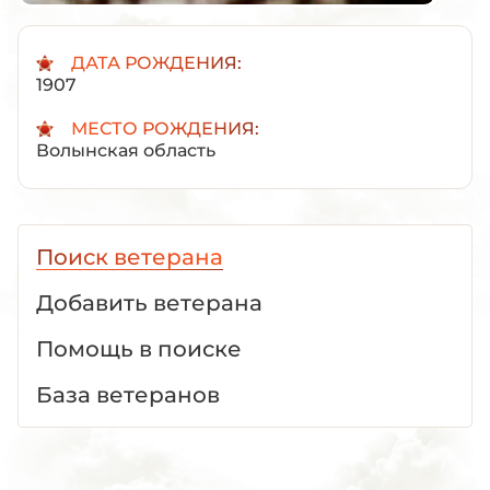
ДАТА РОЖДЕНИЯ:
1907
МЕСТО РОЖДЕНИЯ:
Волынская область
Поиск ветерана
Добавить ветерана
Помощь в поиске
База ветеранов