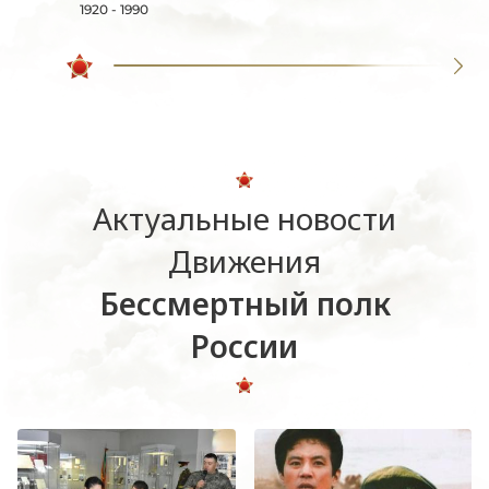
1920 - 1990
Актуальные новости
Движения
Бессмертный полк
России