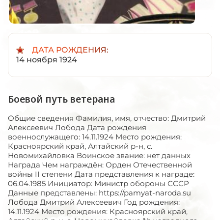
ДАТА РОЖДЕНИЯ:
14 ноября 1924
Боевой путь ветерана
Общие сведения Фамилия, имя, отчество: Дмитрий
Алексеевич Лобода Дата рождения
военнослужащего: 14.11.1924 Место рождения:
Красноярский край, Алтайский р-н, с.
Новомихайловка Воинское звание: нет данных
Награда Чем награждён: Орден Отечественной
войны II степени Дата представления к награде:
06.04.1985 Инициатор: Министр обороны СССР
Данные представлены: https://pamyat-naroda.su
Лобода Дмитрий Алексеевич Год рождения:
14.11.1924 Место рождения: Красноярский край,