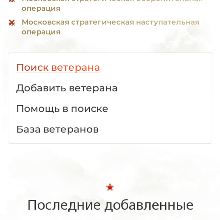
операция
Московская стратегическая наступательная
операция
Поиск ветерана
Добавить ветерана
Помощь в поиске
База ветеранов
Последние добавленные