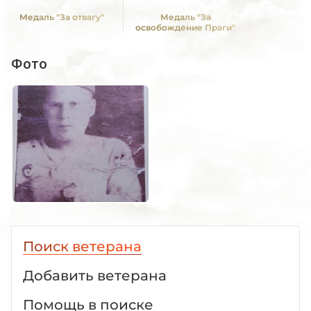
Медаль "За отвагу"
Медаль "За
освобождение Праги"
Фото
Поиск ветерана
Добавить ветерана
Помощь в поиске