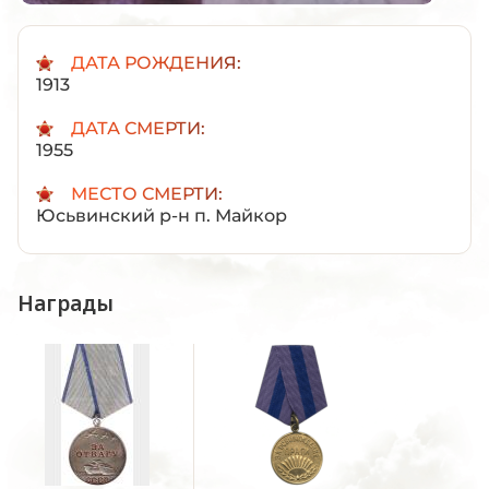
ДАТА РОЖДЕНИЯ:
1913
ДАТА СМЕРТИ:
1955
МЕСТО СМЕРТИ:
Юсьвинский р-н п. Майкор
Награды