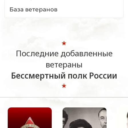
База ветеранов
Последние добавленные
ветераны
Бессмертный полк России