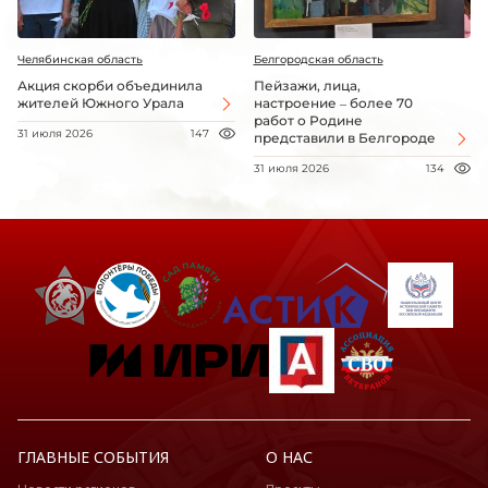
Челябинская область
Белгородская область
Акция скорби объединила
Пейзажи, лица,
жителей Южного Урала
настроение – более 70
работ о Родине
31 июля 2026
147
представили в Белгороде
31 июля 2026
134
ГЛАВНЫЕ СОБЫТИЯ
О НАС