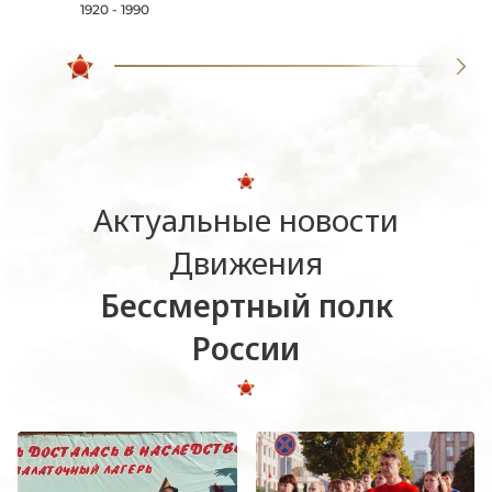
1920 - 1990
Актуальные новости
Движения
Бессмертный полк
России