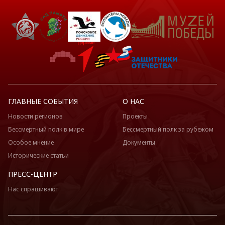
ГЛАВНЫЕ СОБЫТИЯ
О НАС
Новости регионов
Проекты
Бессмертный полк в мире
Бессмертный полк за рубежом
Особое мнение
Документы
Исторические статьи
ПРЕСС-ЦЕНТР
Нас спрашивают