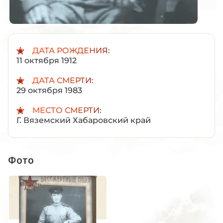
ДАТА РОЖДЕНИЯ:
11 октября 1912
ДАТА СМЕРТИ:
29 октября 1983
МЕСТО СМЕРТИ:
Г. Вяземский Хабаровский край
Фото