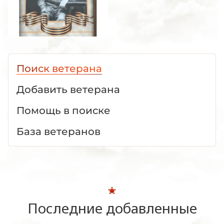
Поиск ветерана
Добавить ветерана
Помощь в поиске
База ветеранов
Последние добавленные