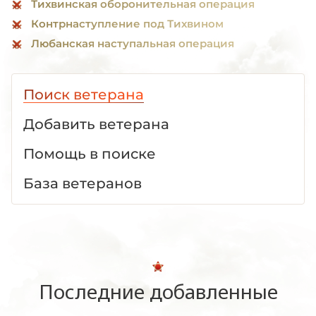
Тихвинская оборонительная операция
Контрнаступление под Тихвином
Любанская наступальная операция
Поиск ветерана
Добавить ветерана
Помощь в поиске
База ветеранов
Последние добавленные