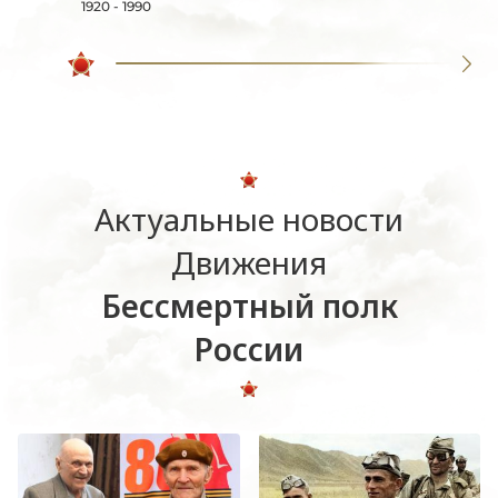
1920 - 1990
Актуальные новости
Движения
Бессмертный полк
России