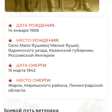
ДАТА РОЖДЕНИЯ:
14 января 1906
МЕСТО РОЖДЕНИЯ:
Село Мало Яушево( Малые Яуши),
Ядринского уезда, Казанской губернии,
Российской Империи
ДАТА СМЕРТИ:
15 марта 1942
МЕСТО СМЕРТИ:
Жарок, Киришского района, Ленинградской
области.
Боевой путь ветерана