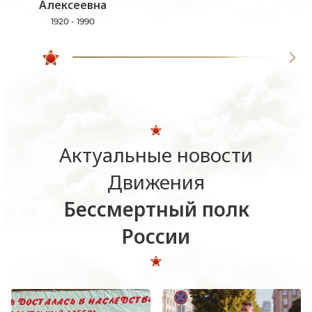
Алексеевна
1920 - 1990
Актуальные новости
Движения
Бессмертный полк
России