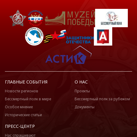
ГЛАВНЫЕ СОБЫТИЯ
О НАС
Новости регионов
Проекты
Бессмертный полк в мире
Бессмертный полк за рубежом
Особое мнение
Документы
Исторические статьи
ПРЕСС-ЦЕНТР
Нас спрашивают