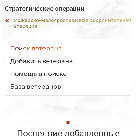
Стратегические операции
Можайско-Малоярославецкая оборонительная
операция
Поиск ветерана
Добавить ветерана
Помощь в поиске
База ветеранов
Последние добавленные