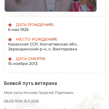
ДАТА РОЖДЕНИЯ:
6 мая 1926
МЕСТО РОЖДЕНИЯ:
Казахская ССР, Кокчетавская обл.,
Зерендинский р-н, с. Викторовка
ДАТА СМЕРТИ:
15 ноября 2013
Боевой путь ветерана
Мой папа Кочнев Георгий Павлович
06.05 1926-15.11.2013.