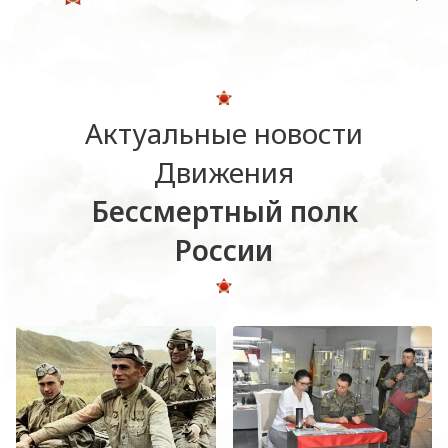
Актуальные новости
Движения
Бессмертный полк
России