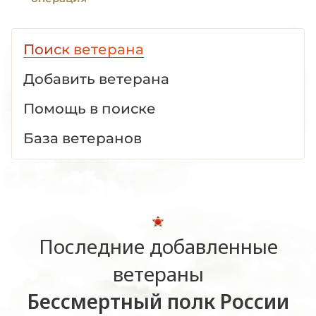
Поиск ветерана
Добавить ветерана
Помощь в поиске
База ветеранов
Последние добавленные
ветераны
Бессмертный полк России