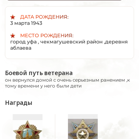
ДАТА РОЖДЕНИЯ:
3 марта 1943
МЕСТО РОЖДЕНИЯ:
город уфа , чекмагушевский район ,деревня
аблаева
Боевой путь ветерана
он вернулся домой с очень серьезным ранением ,к
тому времени у него были дети
Награды