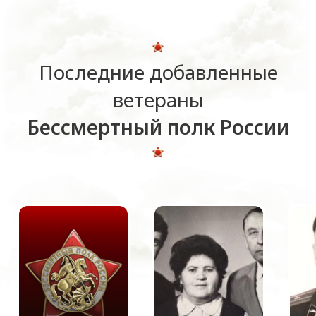
Последние добавленные
ветераны
Бессмертный полк России