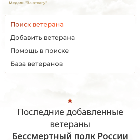
Медаль "За отвагу"
Поиск ветерана
Добавить ветерана
Помощь в поиске
База ветеранов
Последние добавленные
ветераны
Бессмертный полк России