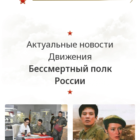
Актуальные новости
Движения
Бессмертный полк
России