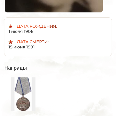
ДАТА РОЖДЕНИЯ:
1 июля 1906
ДАТА СМЕРТИ:
15 июня 1991
Награды