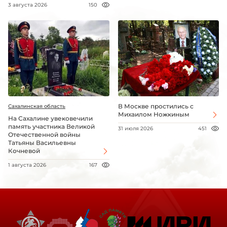
3 августа 2026
150
В Москве простились с
Сахалинская область
Михаилом Ножкиным
На Сахалине увековечили
память участника Великой
31 июля 2026
451
Отечественной войны
Татьяны Васильевны
Кочневой
1 августа 2026
167