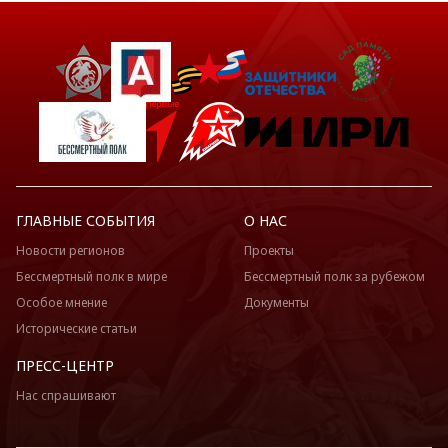
ГЛАВНЫЕ СОБЫТИЯ
О НАС
Новости регионов
Проекты
Бессмертный полк в мире
Бессмертный полк за рубежом
Особое мнение
Документы
Исторические статьи
ПРЕСС-ЦЕНТР
Нас спрашивают