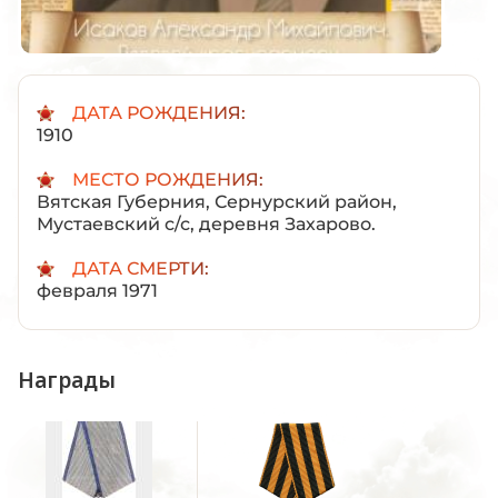
ДАТА РОЖДЕНИЯ:
1910
МЕСТО РОЖДЕНИЯ:
Вятская Губерния, Сернурский район,
Мустаевский с/с, деревня Захарово.
ДАТА СМЕРТИ:
февраля 1971
Награды