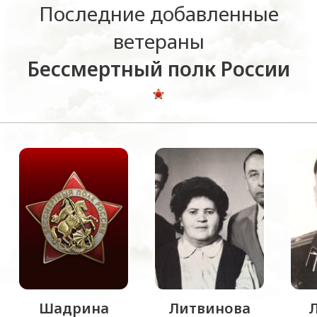
Последние добавленные
ветераны
Бессмертный полк России
Шадрина
Литвинова