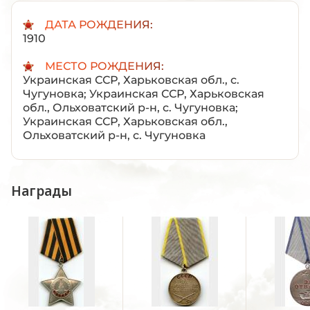
ДАТА РОЖДЕНИЯ:
1910
МЕСТО РОЖДЕНИЯ:
Украинская ССР, Харьковская обл., с.
Чугуновка; Украинская ССР, Харьковская
обл., Ольховатский р-н, с. Чугуновка;
Украинская ССР, Харьковская обл.,
Ольховатский р-н, с. Чугуновка
Награды