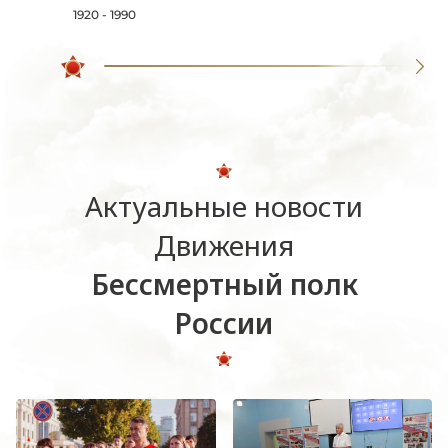
1920 - 1990
Актуальные новости
Движения
Бессмертный полк
России