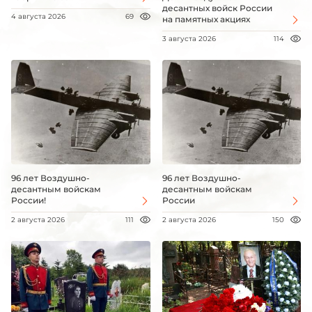
десантных войск России
4 августа 2026
69
на памятных акциях
3 августа 2026
114
96 лет Воздушно-
96 лет Воздушно-
десантным войскам
десантным войскам
России!
России
2 августа 2026
111
2 августа 2026
150