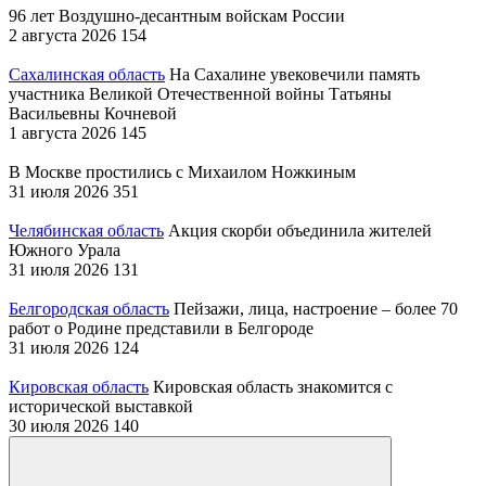
96 лет Воздушно-десантным войскам России
2 августа 2026
154
Сахалинская область
На Сахалине увековечили память
участника Великой Отечественной войны Татьяны
Васильевны Кочневой
1 августа 2026
145
В Москве простились с Михаилом Ножкиным
31 июля 2026
351
Челябинская область
Акция скорби объединила жителей
Южного Урала
31 июля 2026
131
Белгородская область
Пейзажи, лица, настроение – более 70
работ о Родине представили в Белгороде
31 июля 2026
124
Кировская область
Кировская область знакомится с
исторической выставкой
30 июля 2026
140