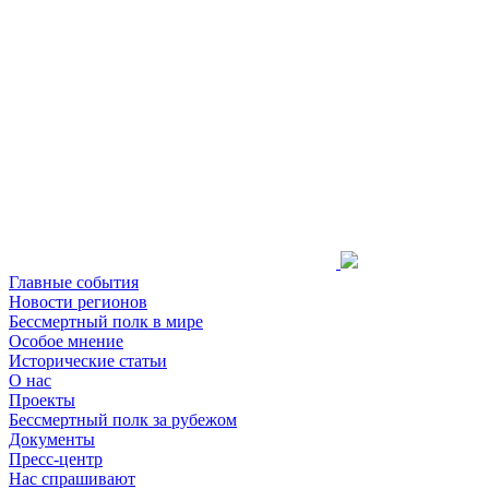
Главные события
Новости регионов
Бессмертный полк в мире
Особое мнение
Исторические статьи
О нас
Проекты
Бессмертный полк за рубежом
Документы
Пресс-центр
Нас спрашивают