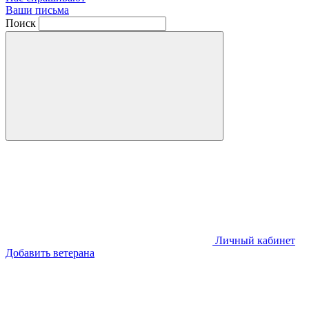
Ваши письма
Поиск
Личный кабинет
Добавить ветерана