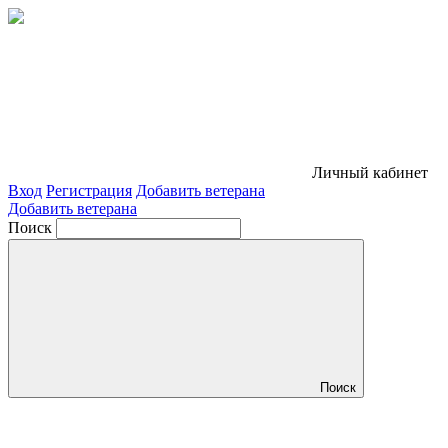
Личный кабинет
Вход
Регистрация
Добавить ветерана
Добавить ветерана
Поиск
Поиск