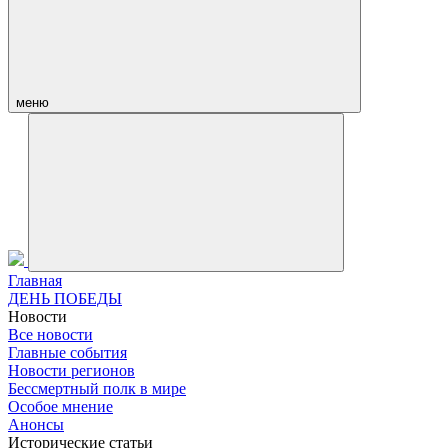
меню
Главная
ДЕНЬ ПОБЕДЫ
Новости
Все новости
Главные события
Новости регионов
Бессмертный полк в мире
Особое мнение
Анонсы
Исторические статьи