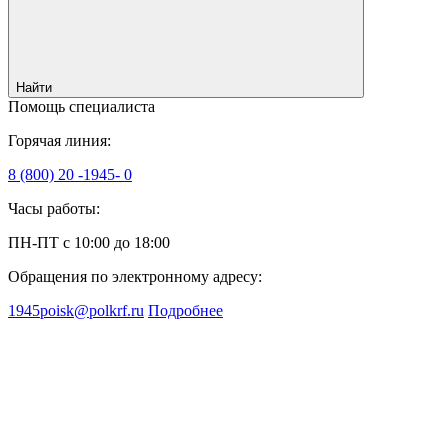
Найти
Помощь специалиста
Горячая линия:
8 (800) 20 -1945- 0
Часы работы:
ПН-ПТ с 10:00 до 18:00
Обращения по электронному адресу:
1945poisk@polkrf.ru
Подробнее