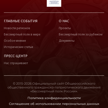
ГЛАВНЫЕ СОБЫТИЯ
О НАС
Новости регионов
Проекты
Бессмертный полк в мире
Бессмертный полк за рубежом
Особое мнение
Документы
Исторические статьи
ПРЕСС-ЦЕНТР
Нас спрашивают
© 2015-2026 Официальный сайт Общероссийского
общественного гражданско-патриотического движения
«Бессмертный полк России».
Политика конфиденциальности
Соглашение об использовании персональных данных