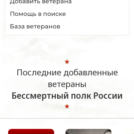
Добавить ветерана
Помощь в поиске
База ветеранов
Последние добавленные
ветераны
Бессмертный полк России