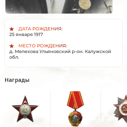
ДАТА РОЖДЕНИЯ:
25 января 1917
МЕСТО РОЖДЕНИЯ:
д. Мелехова Ульяновский р-он. Калужской
обл.
Награды