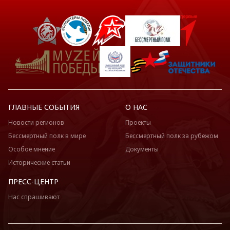
ГЛАВНЫЕ СОБЫТИЯ
О НАС
Новости регионов
Проекты
Бессмертный полк в мире
Бессмертный полк за рубежом
Особое мнение
Документы
Исторические статьи
ПРЕСС-ЦЕНТР
Нас спрашивают