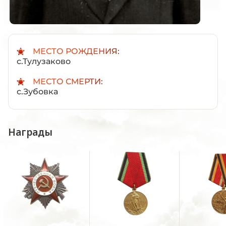
МЕСТО РОЖДЕНИЯ:
с.Тулузаково
МЕСТО СМЕРТИ:
с.Зубовка
Награды