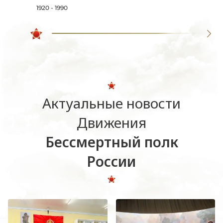
1920 - 1990
Актуальные новости
Движения
Бессмертный полк
России