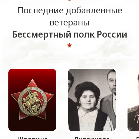
Последние добавленные
ветераны
Бессмертный полк России