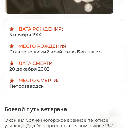
ДАТА РОЖДЕНИЯ:
5 ноября 1914
МЕСТО РОЖДЕНИЯ:
Ставропольский край, село Бешпагир
ДАТА СМЕРТИ:
20 декабря 2002
МЕСТО СМЕРТИ:
Петрозаводск
Боевой путь ветерана
Окончил Солнечногорское военное пехотное
училище. Дед был призван стрелком в июле 1941