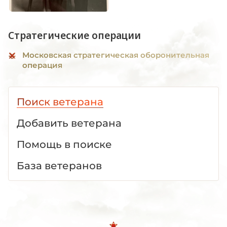
Стратегические операции
Московская стратегическая оборонительная
операция
Поиск ветерана
Добавить ветерана
Помощь в поиске
База ветеранов