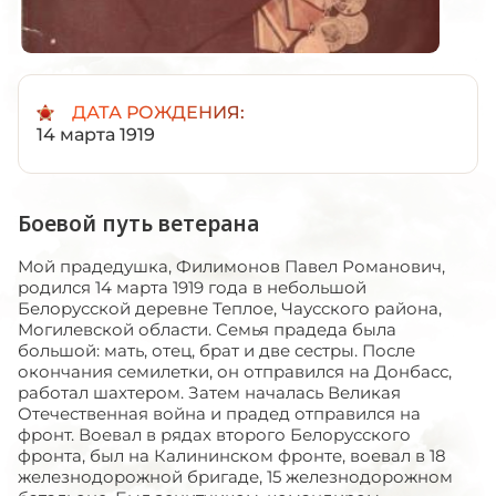
ДАТА РОЖДЕНИЯ:
14 марта 1919
Боевой путь ветерана
Мой прадедушка, Филимонов Павел Романович,
родился 14 марта 1919 года в небольшой
Белорусской деревне Теплое, Чаусского района,
Могилевской области. Семья прадеда была
большой: мать, отец, брат и две сестры. После
окончания семилетки, он отправился на Донбасс,
работал шахтером. Затем началась Великая
Отечественная война и прадед отправился на
фронт. Воевал в рядах второго Белорусского
фронта, был на Калининском фронте, воевал в 18
железнодорожной бригаде, 15 железнодорожном