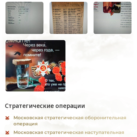
Стратегические операции
Московская стратегическая оборонительная
операция
Московская стратегическая наступательная