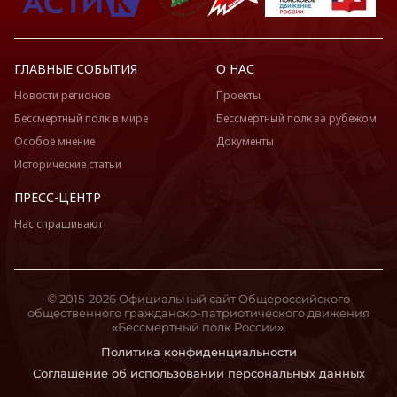
ГЛАВНЫЕ СОБЫТИЯ
О НАС
Новости регионов
Проекты
Бессмертный полк в мире
Бессмертный полк за рубежом
Особое мнение
Документы
Исторические статьи
ПРЕСС-ЦЕНТР
Нас спрашивают
© 2015-2026 Официальный сайт Общероссийского
общественного гражданско-патриотического движения
«Бессмертный полк России».
Политика конфиденциальности
Соглашение об использовании персональных данных