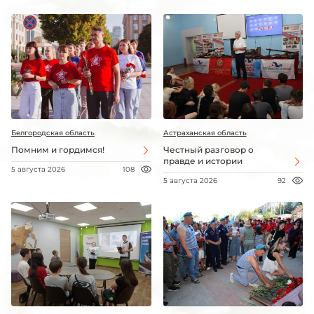
Белгородская область
Астраханская область
Помним и гордимся!
Честный разговор о
правде и истории
5 августа 2026
108
5 августа 2026
92