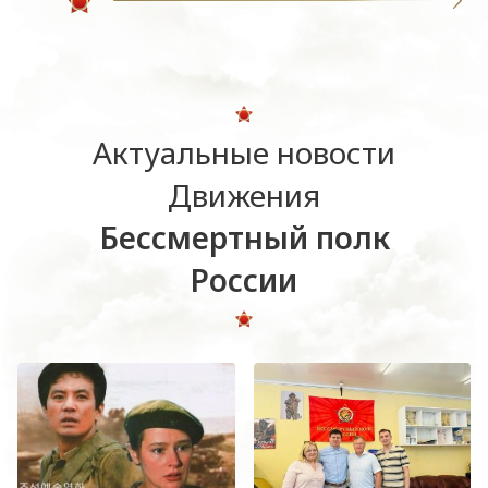
Актуальные новости
Движения
Бессмертный полк
России