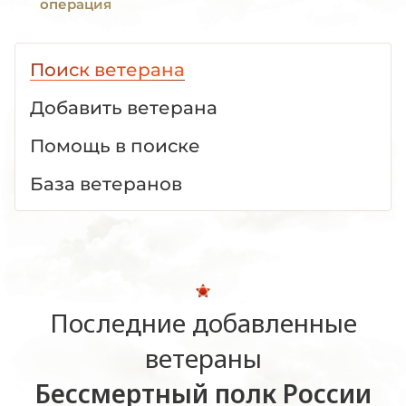
операция
Поиск ветерана
Добавить ветерана
Помощь в поиске
База ветеранов
Последние добавленные
ветераны
Бессмертный полк России