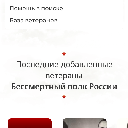
Помощь в поиске
База ветеранов
Последние добавленные
ветераны
Бессмертный полк России