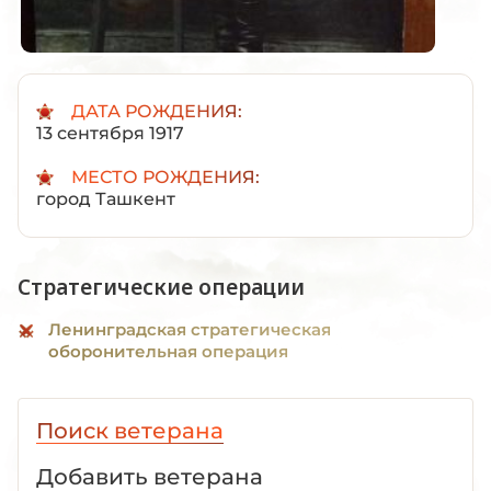
ДАТА РОЖДЕНИЯ:
13 сентября 1917
МЕСТО РОЖДЕНИЯ:
город Ташкент
Стратегические операции
Ленинградская стратегическая
оборонительная операция
Поиск ветерана
Добавить ветерана