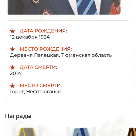
ДАТА РОЖДЕНИЯ:
12 декабря 1924
МЕСТО РОЖДЕНИЯ:
Деревня Палецкая, Тюменская область
ДАТА СМЕРТИ:
2014
МЕСТО СМЕРТИ:
Город Нефтеюганск
Награды