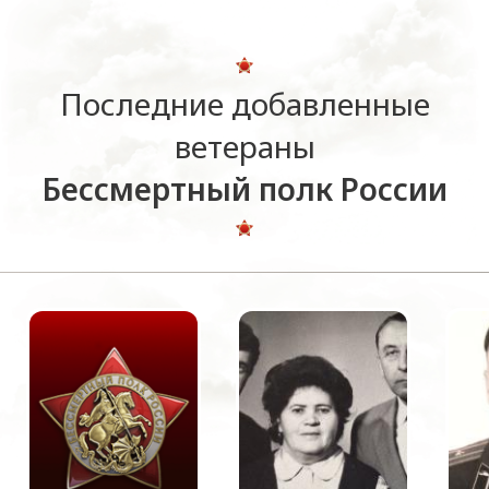
Последние добавленные
ветераны
Бессмертный полк России