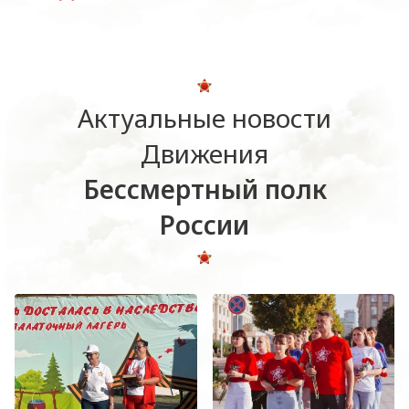
Актуальные новости
Движения
Бессмертный полк
России