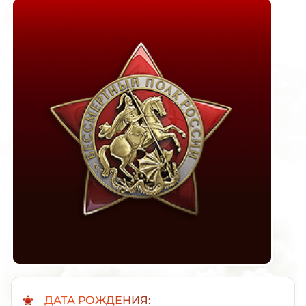
ДАТА РОЖДЕНИЯ: