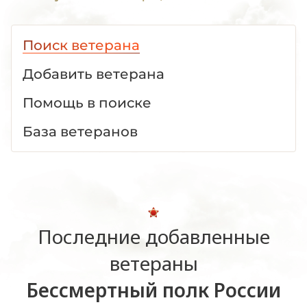
Поиск ветерана
Добавить ветерана
Помощь в поиске
База ветеранов
Последние добавленные
ветераны
Бессмертный полк России