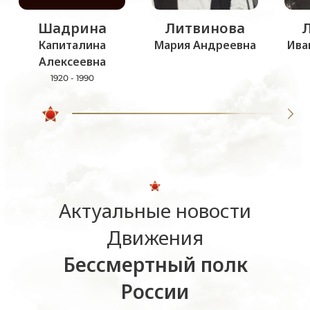
Шадрина
Литвинова
Капиталина
Мария Андреевна
Ива
Алексеевна
1920 - 1990
Актуальные новости
Движения
Бессмертный полк
России