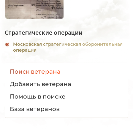
Стратегические операции
Московская стратегическая оборонительная
операция
Поиск ветерана
Добавить ветерана
Помощь в поиске
База ветеранов