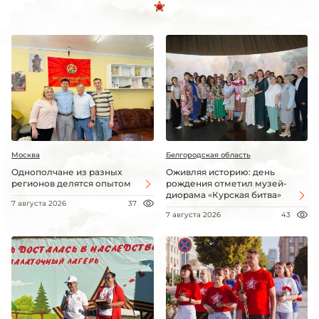
Москва
Белгородская область
Однополчане из разных
Оживляя историю: день
регионов делятся опытом
рождения отметил музей-
диорама «Курская битва»
7 августа 2026
37
7 августа 2026
43