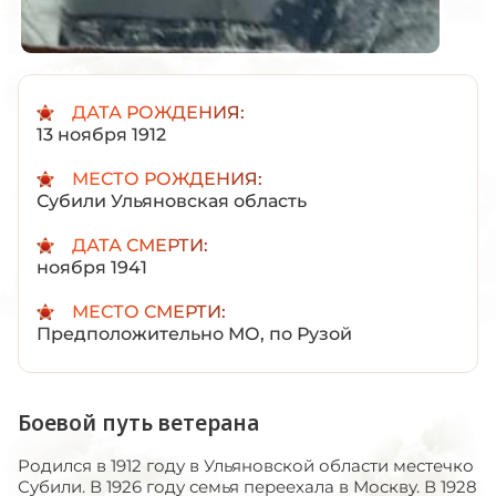
ДАТА РОЖДЕНИЯ:
13 ноября 1912
МЕСТО РОЖДЕНИЯ:
Субили Ульяновская область
ДАТА СМЕРТИ:
ноября 1941
МЕСТО СМЕРТИ:
Предположительно МО, по Рузой
Боевой путь ветерана
Родился в 1912 году в Ульяновской области местечко
Субили. В 1926 году семья переехала в Москву. В 1928