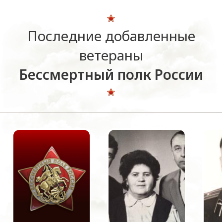
Последние добавленные
ветераны
Бессмертный полк России