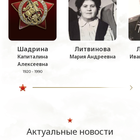
Шадрина
Литвинова
Капиталина
Мария Андреевна
Ива
Алексеевна
1920 - 1990
Актуальные новости