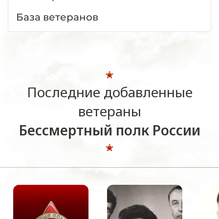
База ветеранов
Последние добавленные
ветераны
Бессмертный полк России