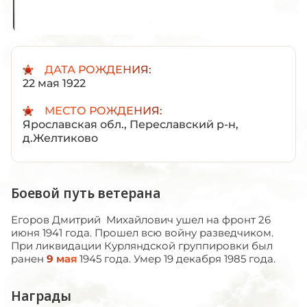
ДАТА РОЖДЕНИЯ:
22 мая 1922
МЕСТО РОЖДЕНИЯ:
Ярославская обл., Переславский р-н,
д.Желтиково
Боевой путь ветерана
Егоров Дмитрий Михайлович ушел на фронт 26
июня 1941 года. Прошел всю войну разведчиком.
При ликвидации Курляндской группировки был
ранен
9 мая
1945 года. Умер 19 декабря 1985 года.
Награды