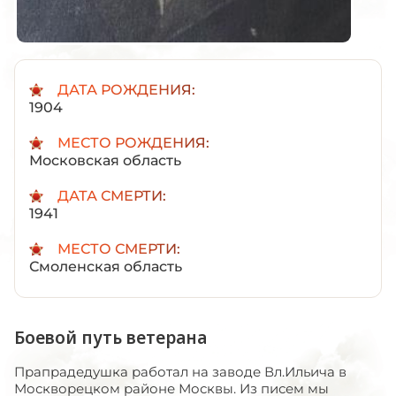
ДАТА РОЖДЕНИЯ:
1904
МЕСТО РОЖДЕНИЯ:
Московская область
ДАТА СМЕРТИ:
1941
МЕСТО СМЕРТИ:
Смоленская область
Боевой путь ветерана
Прапрадедушка работал на заводе Вл.Ильича в
Москворецком районе Москвы. Из писем мы