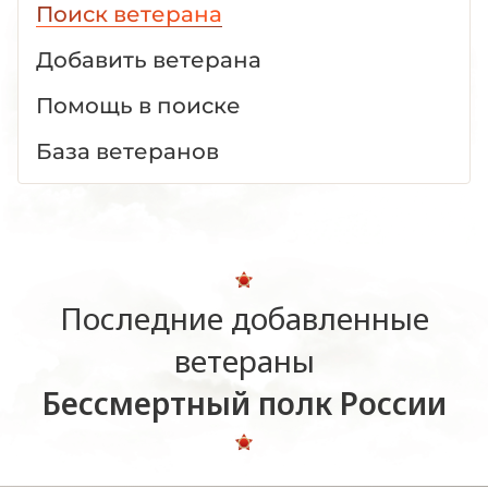
Поиск ветерана
Добавить ветерана
Помощь в поиске
База ветеранов
Последние добавленные
ветераны
Бессмертный полк России