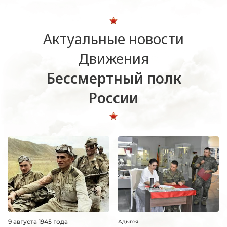
Актуальные новости
Движения
Бессмертный полк
России
9 августа 1945 года
Адыгея