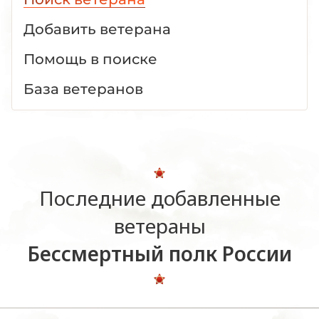
Добавить ветерана
Помощь в поиске
База ветеранов
Последние добавленные
ветераны
Бессмертный полк России