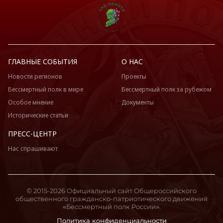
ГЛАВНЫЕ СОБЫТИЯ
О НАС
Новости регионов
Проекты
Бессмертный полк в мире
Бессмертный полк за рубежом
Особое мнение
Документы
Исторические статьи
ПРЕСС-ЦЕНТР
Нас спрашивают
© 2015-2026 Официальный сайт Общероссийского
общественного гражданско-патриотического движения
«Бессмертный полк России».
Политика конфиденциальности