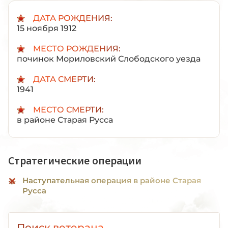
ДАТА РОЖДЕНИЯ:
15 ноября 1912
МЕСТО РОЖДЕНИЯ:
починок Мориловский Слободского уезда
ДАТА СМЕРТИ:
1941
МЕСТО СМЕРТИ:
в районе Старая Русса
Стратегические операции
Наступательная операция в районе Старая
Русса
Поиск ветерана