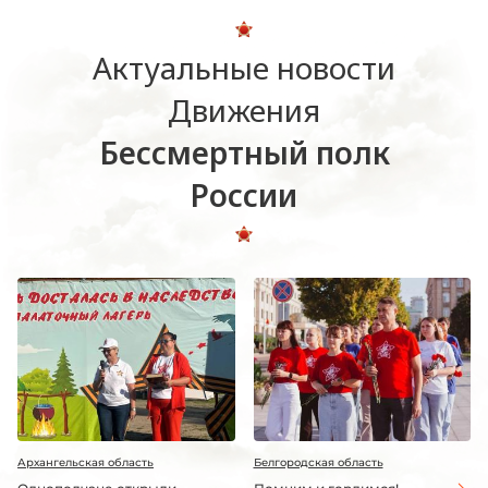
Актуальные новости
Движения
Бессмертный полк
России
Архангельская область
Белгородская область