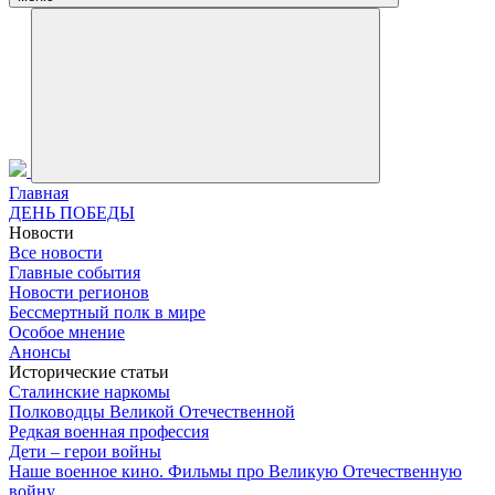
Главная
ДЕНЬ ПОБЕДЫ
Новости
Все новости
Главные события
Новости регионов
Бессмертный полк в мире
Особое мнение
Анонсы
Исторические статьи
Сталинские наркомы
Полководцы Великой Отечественной
Редкая военная профессия
Дети – герои войны
Наше военное кино. Фильмы про Великую Отечественную
войну