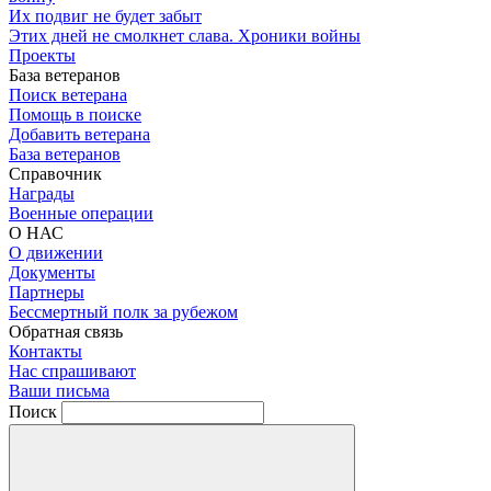
Их подвиг не будет забыт
Этих дней не смолкнет слава. Хроники войны
Проекты
База ветеранов
Поиск ветерана
Помощь в поиске
Добавить ветерана
База ветеранов
Справочник
Награды
Военные операции
О НАС
О движении
Документы
Партнеры
Бессмертный полк за рубежом
Обратная связь
Контакты
Нас спрашивают
Ваши письма
Поиск