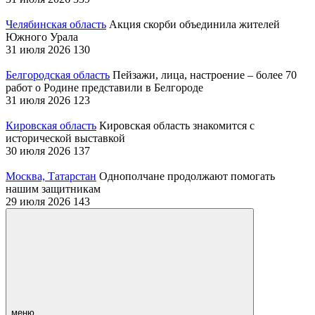
Челябинская область
Акция скорби объединила жителей
Южного Урала
31 июля 2026
130
Белгородская область
Пейзажи, лица, настроение – более 70
работ о Родине представили в Белгороде
31 июля 2026
123
Кировская область
Кировская область знакомится с
исторической выставкой
30 июля 2026
137
Москва, Татарстан
Однополчане продолжают помогать
нашим защитникам
29 июля 2026
143
меню