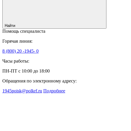
Найти
Помощь специалиста
Горячая линия:
8 (800) 20 -1945- 0
Часы работы:
ПН-ПТ с 10:00 до 18:00
Обращения по электронному адресу:
1945poisk@polkrf.ru
Подробнее