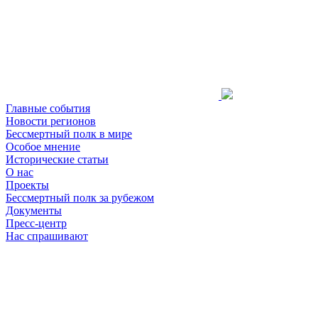
Главные события
Новости регионов
Бессмертный полк в мире
Особое мнение
Исторические статьи
О нас
Проекты
Бессмертный полк за рубежом
Документы
Пресс-центр
Нас спрашивают