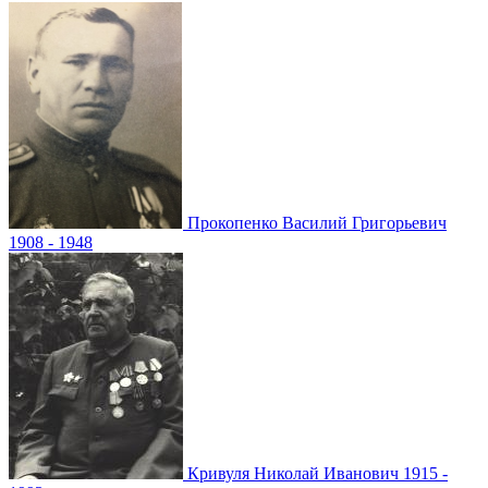
Прокопенко
Василий Григорьевич
1908 - 1948
Кривуля
Николай Иванович
1915 -