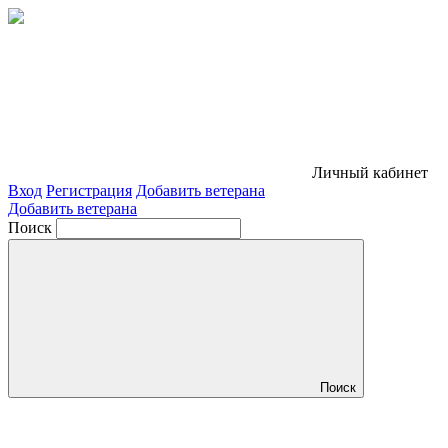
Личный кабинет
Вход
Регистрация
Добавить ветерана
Добавить ветерана
Поиск
Поиск