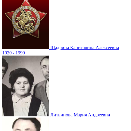
Шадрина
Капиталина Алексеевна
1920 - 1990
Литвинова
Мария Андреевна