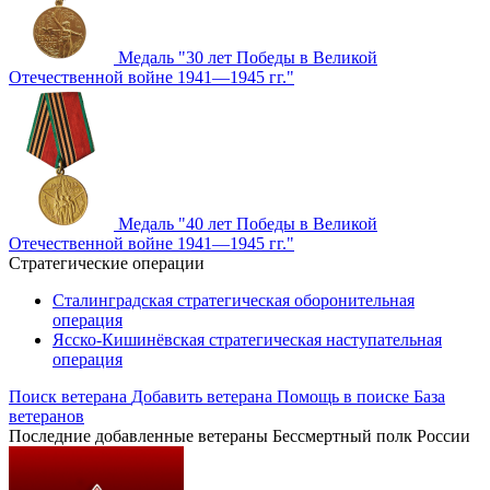
Медаль "30 лет Победы в Великой
Отечественной войне 1941—1945 гг."
Медаль "40 лет Победы в Великой
Отечественной войне 1941—1945 гг."
Стратегические операции
Сталинградская стратегическая оборонительная
операция
Ясско-Кишинёвская стратегическая наступательная
операция
Поиск ветерана
Добавить ветерана
Помощь в поиске
База
ветеранов
Последние добавленные ветераны
Бессмертный полк России