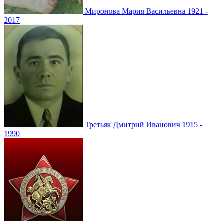
Миронова
Мария Васильевна
1921 -
2017
Третьяк
Дмитрий Иванович
1915 -
1990