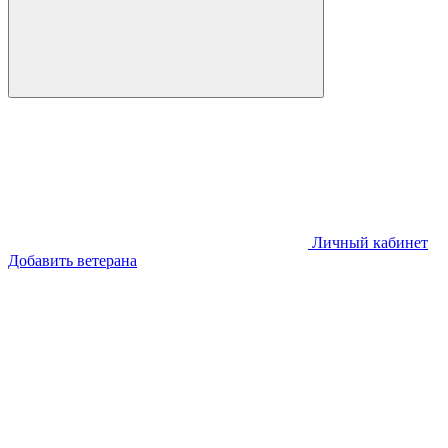
Личный кабинет
Добавить ветерана