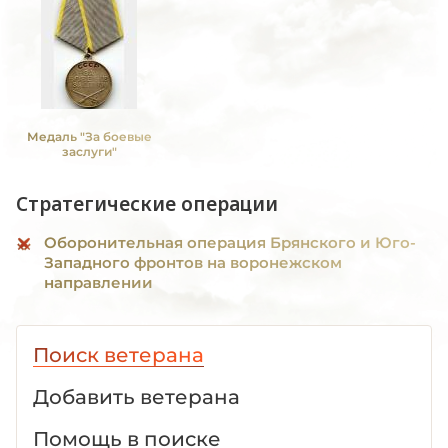
Медаль "За боевые
заслуги"
Стратегические операции
Оборонительная операция Брянского и Юго-
Западного фронтов на воронежском
направлении
Поиск ветерана
Добавить ветерана
Помощь в поиске