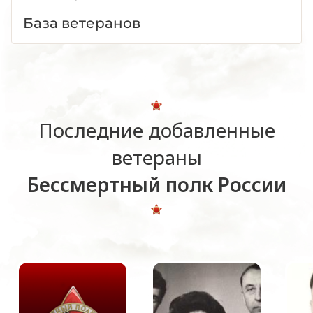
База ветеранов
Последние добавленные
ветераны
Бессмертный полк России