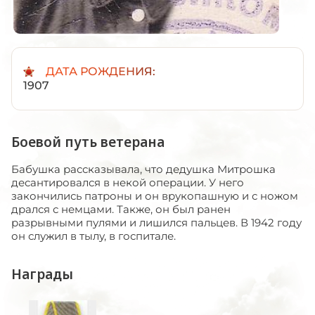
ДАТА РОЖДЕНИЯ:
1907
Боевой путь ветерана
Бабушка рассказывала, что дедушка Митрошка
десантировался в некой операции. У него
закончились патроны и он врукопашную и с ножом
дрался с немцами. Также, он был ранен
разрывными пулями и лишился пальцев. В 1942 году
он служил в тылу, в госпитале.
Награды