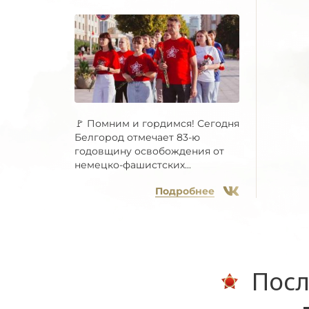
🚩 Помним и гордимся! Сегодня
Белгород отмечает 83-ю
годовщину освобождения от
немецко-фашистских...
Подробнее
Посл