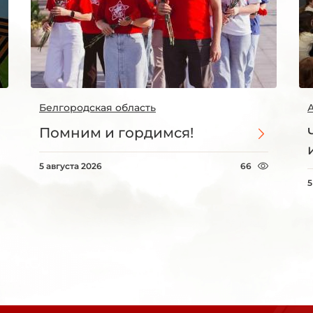
Белгородская область
Помним и гордимся!
5 августа 2026
66
5