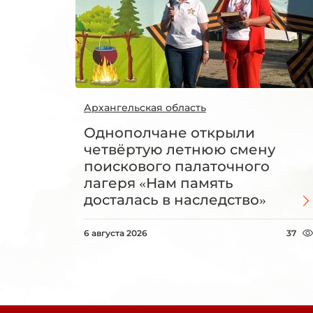
Архангельская область
Однополчане открыли
четвёртую летнюю смену
поискового палаточного
лагеря «Нам память
досталась в наследство»
6 августа 2026
37