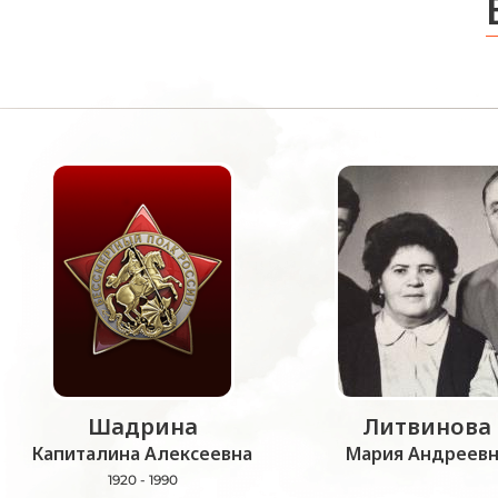
Шадрина
Литвинова
Капиталина Алексеевна
Мария Андреевн
1920 - 1990