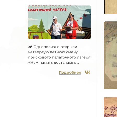
🏕 Однополчане открыли
четвёртую летнюю смену
поискового палаточного лагеря
«Нам память досталась в...
Подробнее