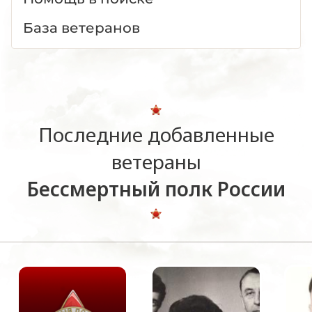
База ветеранов
Последние добавленные
ветераны
Бессмертный полк России