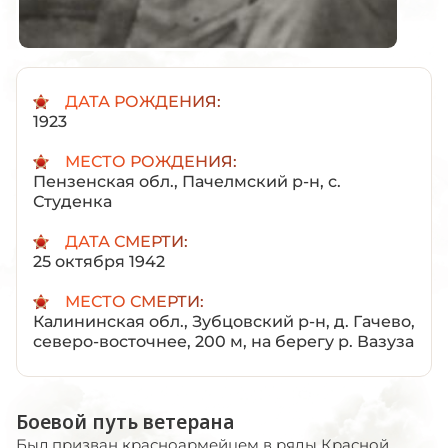
ДАТА РОЖДЕНИЯ:
1923
МЕСТО РОЖДЕНИЯ:
Пензенская обл., Пачелмский р-н, с.
Студенка
ДАТА СМЕРТИ:
25 октября 1942
МЕСТО СМЕРТИ:
Калининская обл., Зубцовский р-н, д. Гачево,
северо-восточнее, 200 м, на берегу р. Вазуза
Боевой путь ветерана
Был призван красноармейцем в ряды Красной