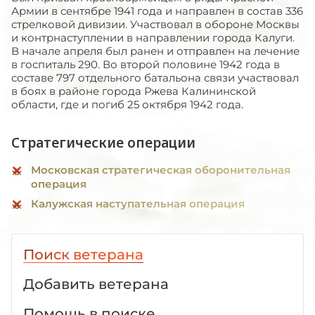
Армии в сентябре 1941 года и направлен в состав 336
стрелковой дивизии. Участвовал в обороне Москвы
и контрнаступлении в направлении города Калуги.
В начале апреля был ранен и отправлен на лечение
в госпиталь 290. Во второй половине 1942 года в
составе 797 отдельного батальона связи участвовал
в боях в районе города Ржева Калининской
области, где и погиб 25 октября 1942 года.
Стратегические операции
Московская стратегическая оборонительная
операция
Калужская наступательная операция
Поиск ветерана
Добавить ветерана
Помощь в поиске